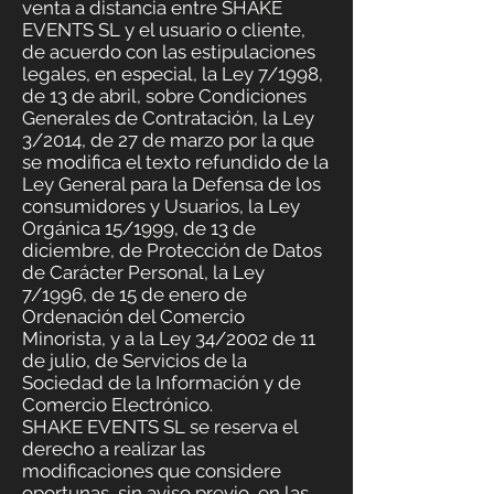
venta a distancia entre SHAKE
EVENTS SL y el usuario o cliente,
de acuerdo con las estipulaciones
legales, en especial, la Ley 7/1998,
de 13 de abril, sobre Condiciones
Generales de Contratación, la Ley
3/2014, de 27 de marzo por la que
se modifica el texto refundido de la
Ley General para la Defensa de los
consumidores y Usuarios, la Ley
Orgánica 15/1999, de 13 de
diciembre, de Protección de Datos
de Carácter Personal, la Ley
7/1996, de 15 de enero de
Ordenación del Comercio
Minorista, y a la Ley 34/2002 de 11
de julio, de Servicios de la
Sociedad de la Información y de
Comercio Electrónico.
SHAKE EVENTS SL se reserva el
derecho a realizar las
modificaciones que considere
oportunas, sin aviso previo, en las