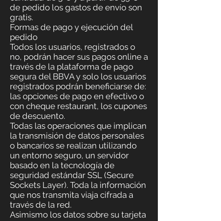
de pedido los gastos de envío son
gratis.
Formas de pago y ejecución del
pedido
Todos los usuarios, registrados o
no, podrán hacer sus pagos online a
través de la plataforma de pago
segura del BBVA y solo los usuarios
registrados podrán beneficiarse de:
las opciones de pago en efectivo o
con cheque restaurant, los cupones
de descuento.
Todas las operaciones que implican
la transmisión de datos personales
o bancarios se realizan utilizando
un entorno seguro, un servidor
basado en la tecnología de
seguridad estándar SSL (Secure
Sockets Layer). Toda la información
que nos transmita viaja cifrada a
través de la red.
Asimismo los datos sobre su tarjeta