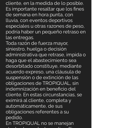
cliente, en la medida de lo posible.
Es importante resaltar que los fines
de semana en hora punta, con
lluvia, con eventos deportivos
especiales u otras razones de peso,
podría haber un pequeño retraso en
las entregas.
Toda razón de fuerza mayor,
siniestro, huelga o decisión
administrativa que retrase, impida o
haga que el abastecimiento sea
desorbitado constituye, mediante
acuerdo expreso, una cláusula de
suspensión o de extinción de las
obligaciones de TROPIQUAL, sin
indemnización en beneficio del
cliente. En estas circunstancias, se
eximirá al cliente, completa y
automáticamente, de sus
obligaciones referentes a su
pedido.
En TROPIQUAL no se manejan