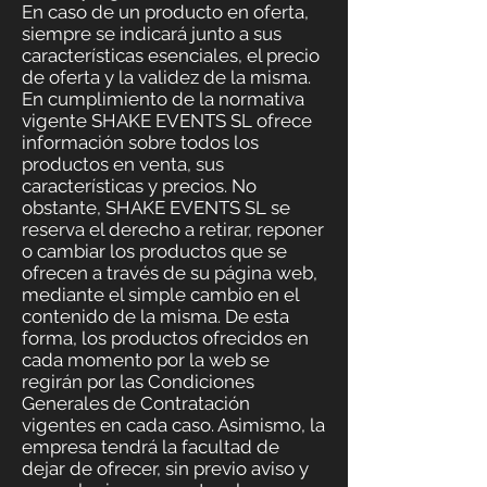
En caso de un producto en oferta,
siempre se indicará junto a sus
características esenciales, el precio
de oferta y la validez de la misma.
En cumplimiento de la normativa
vigente SHAKE EVENTS SL ofrece
información sobre todos los
productos en venta, sus
características y precios. No
obstante, SHAKE EVENTS SL se
reserva el derecho a retirar, reponer
o cambiar los productos que se
ofrecen a través de su página web,
mediante el simple cambio en el
contenido de la misma. De esta
forma, los productos ofrecidos en
cada momento por la web se
regirán por las Condiciones
Generales de Contratación
vigentes en cada caso. Asimismo, la
empresa tendrá la facultad de
dejar de ofrecer, sin previo aviso y