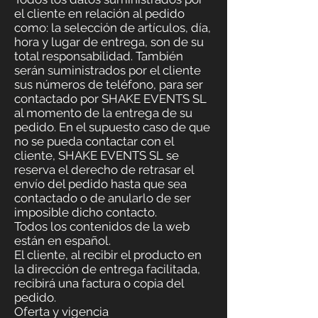
el cliente en relación al pedido
como: la selección de artículos, día,
hora y lugar de entrega, son de su
total responsabilidad. También
serán suministrados por el cliente
sus números de teléfono, para ser
contactado por SHAKE EVENTS SL
al momento de la entrega de su
pedido. En el supuesto caso de que
no se pueda contactar con el
cliente, SHAKE EVENTS SL se
reserva el derecho de retrasar el
envío del pedido hasta que sea
contactado o de anularlo de ser
imposible dicho contacto.
Todos los contenidos de la web
están en español.
El cliente, al recibir el producto en
la dirección de entrega facilitada,
recibirá una factura o copia del
pedido.
Oferta y vigencia