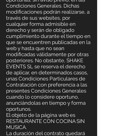
Condiciones Generales. Dichas
modificaciones podrán realizarse, a
través de sus websites, por
cualquier forma admisible en
derecho y serán de obligado
cumplimiento durante el tiempo en
que se encuentren publicadas en la
web y hasta que no sean
modificadas válidamente por otras
posteriores. No obstante, SHAKE
EVENTS SL se reserva el derecho
de aplicar, en determinados casos,
unas Condiciones Particulares de
Contratación con preferencia a las
presentes Condiciones Generales
cuando lo considere oportuno,
anunciándolas en tiempo y forma
oportunos.
El objeto de la página web es
RESTAURANTE CON COCINA SIN
MUSICA.
La duración del contrato quedará