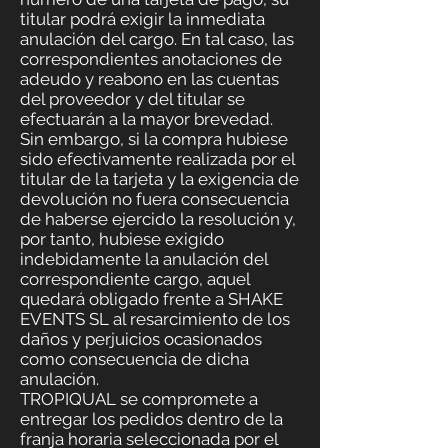
titular podrá exigir la inmediata
anulación del cargo. En tal caso, las
correspondientes anotaciones de
adeudo y reabono en las cuentas
del proveedor y del titular se
efectuarán a la mayor brevedad.
Sin embargo, si la compra hubiese
sido efectivamente realizada por el
titular de la tarjeta y la exigencia de
devolución no fuera consecuencia
de haberse ejercido la resolución y,
por tanto, hubiese exigido
indebidamente la anulación del
correspondiente cargo, aquel
quedará obligado frente a SHAKE
EVENTS SL al resarcimiento de los
daños y perjuicios ocasionados
como consecuencia de dicha
anulación.
TROPIQUAL se compromete a
entregar los pedidos dentro de la
franja horaria seleccionada por el