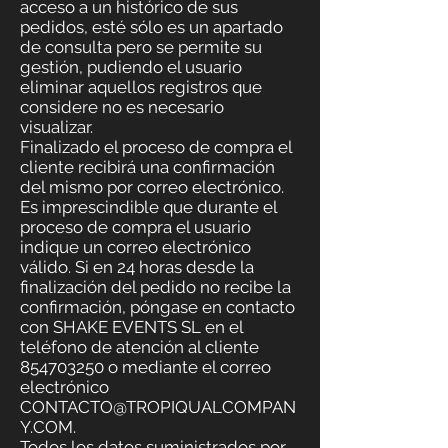
acceso a un histórico de sus
pedidos, esté sólo es un apartado
de consulta pero se permite su
gestión, pudiendo el usuario
eliminar aquellos registros que
considere no es necesario
visualizar.
Finalizado el proceso de compra el
cliente recibirá una confirmación
del mismo por correo electrónico.
Es imprescindible que durante el
proceso de compra el usuario
indique un correo electrónico
válido. Si en 24 horas desde la
finalización del pedido no recibe la
confirmación, póngase en contacto
con SHAKE EVENTS SL en el
teléfono de atención al cliente
854703250
o mediante el correo
electrónico
CONTACTO@TROPIQUALCOMPAN
Y.COM
.
Todos los datos suministrados por