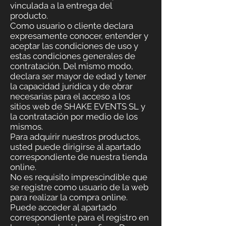
vinculada a la entrega del
producto.
Como usuario o cliente declara
expresamente conocer, entender y
aceptar las condiciones de uso y
estas condiciones generales de
contratación. Del mismo modo,
declara ser mayor de edad y tener
la capacidad jurídica y de obrar
necesarias para el acceso a los
sitios web de SHAKE EVENTS SL y
la contratación por medio de los
mismos.
Para adquirir nuestros productos,
usted puede dirigirse al apartado
correspondiente de nuestra tienda
online.
No es requisito imprescindible que
se registre como usuario de la web
para realizar la compra online.
Puede acceder al apartado
correspondiente para el registro en