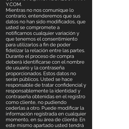
Y.COM
.
Mientras no nos comunique lo
contrario, entenderemos que sus
datos no han sido modificados, que
usted se compromete a
notificarnos cualquier variación y
que tenemos el consentimiento
para utilizarlos a fin de poder
fidelizar la relación entre las partes.
Durante el proceso de compra
deberá identificarse con el nombre
de usuario y la contraseña
proporcionados. Estos datos no
serán públicos. Usted se hace
responsable de tratar confidencial y
responsablemente la identidad y
contraseña obtenidas en el registro
como cliente, no pudiendo
cederlas a otro. Puede modificar la
información registrada en cualquier
momento, en su área de cliente. En
este mismo apartado usted tendrá